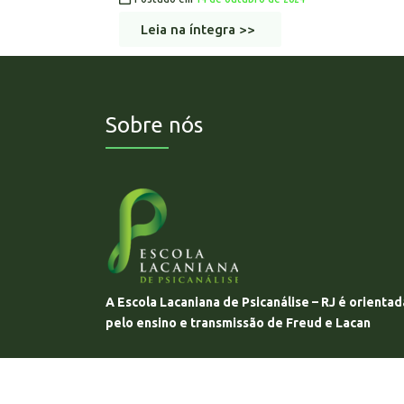
Leia na íntegra >>
Sobre nós
A Escola Lacaniana de Psicanálise – RJ é orientad
pelo ensino e transmissão de Freud e Lacan