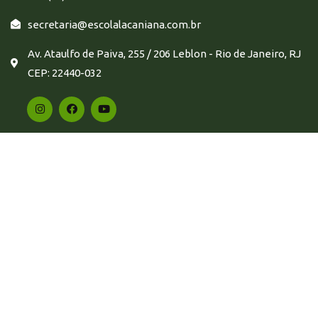
secretaria@escolalacaniana.com.br
Av. Ataulfo de Paiva, 255 / 206 Leblon - Rio de Janeiro, RJ
CEP: 22440-032